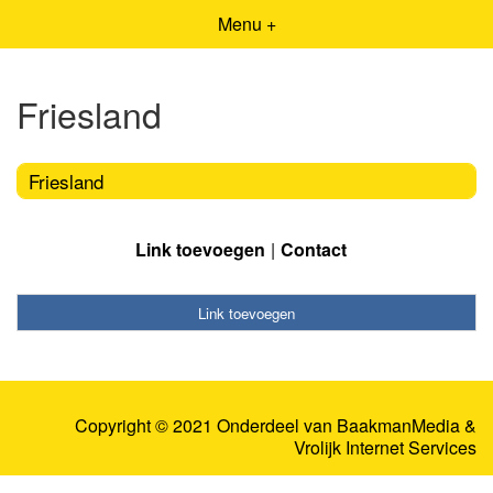
Menu +
Friesland
Friesland
Link toevoegen
Contact
Link toevoegen
Copyright © 2021 Onderdeel van
BaakmanMedia
&
Vrolijk Internet Services