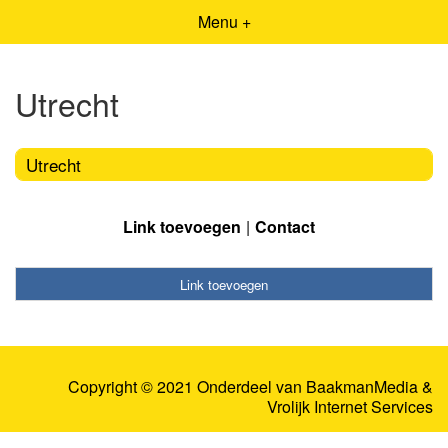
Menu +
Utrecht
Utrecht
Link toevoegen
Contact
Link toevoegen
Copyright © 2021 Onderdeel van
BaakmanMedia
&
Vrolijk Internet Services